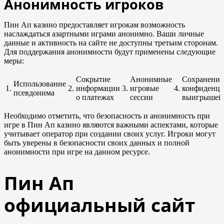
Анонимность игроков
Пин Ап казино предоставляет игрокам возможность
наслаждаться азартными играми анонимно. Ваши личные
данные и активность на сайте не доступны третьим сторонам.
Для поддержания анонимности будут применены следующие
меры:
Сокрытие
Анонимные
Сохранение
Использование
1.
2.
информации
3.
игровые
4.
конфиденци
псевдонима
о платежах
сессии
выигрышей
Необходимо отметить, что безопасность и анонимность при
игре в Пин Ап казино являются важными аспектами, которые
учитывает оператор при создании своих услуг. Игроки могут
быть уверены в безопасности своих данных и полной
анонимности при игре на данном ресурсе.
Пин Ап
официальный сайт