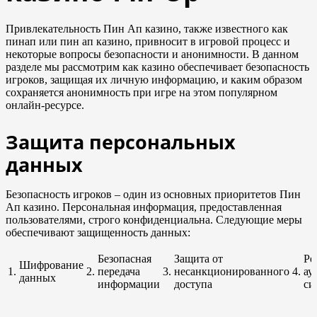
Привлекательность Пин Ап казино, также известного как
пинап или пин ап казино, привносит в игровой процесс и
некоторые вопросы безопасности и анонимности. В данном
разделе мы рассмотрим как казино обеспечивает безопасность
игроков, защищая их личную информацию, и каким образом
сохраняется анонимность при игре на этом популярном
онлайн-ресурсе.
Защита персональных
данных
Безопасность игроков – один из основных приоритетов Пин
Ап казино. Персональная информация, предоставленная
пользователями, строго конфиденциальна. Следующие меры
обеспечивают защищенность данных:
Безопасная
Защита от
Ре
Шифрование
1.
2.
передача
3.
несанкционированного
4.
ау
данных
информации
доступа
си