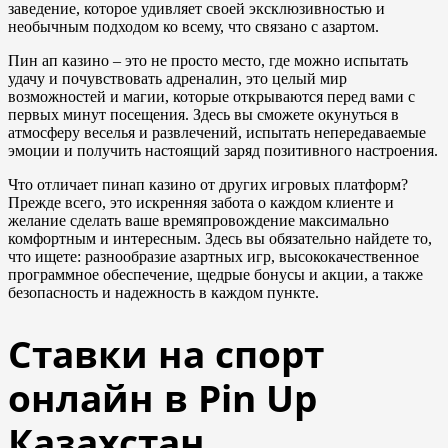
заведение, которое удивляет своей эксклюзивностью и
необычным подходом ко всему, что связано с азартом.
Пин ап казино – это не просто место, где можно испытать
удачу и почувствовать адреналин, это целый мир
возможностей и магии, которые открываются перед вами с
первых минут посещения. Здесь вы сможете окунуться в
атмосферу веселья и развлечений, испытать непередаваемые
эмоции и получить настоящий заряд позитивного настроения.
Что отличает пинап казино от других игровых платформ?
Прежде всего, это искренняя забота о каждом клиенте и
желание сделать ваше времяпровождение максимально
комфортным и интересным. Здесь вы обязательно найдете то,
что ищете: разнообразие азартных игр, высококачественное
программное обеспечение, щедрые бонусы и акции, а также
безопасность и надежность в каждом пункте.
Ставки на спорт
онлайн в Pin Up
Казахстан