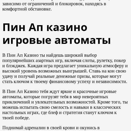
зависимо от ограничений и блокировок, находясь в
комфортной обстановке.
Пин Ап казино
игровые автоматы
В Пин Ап Казино ты найдешь широкий выбор
популярнейших азартных игр, включая слоты, рулетку, покер
и блэкджек. Каждая игра предлагает уникальную атмосферу и
высокий уровень возможных выигрышей. Ставь на кон свою
удачу и получай реальные денежные призы, которые могут
стать ключом к твоему финансовому успеху и независимости.
В Пин Ап Казино тебя ждут яркие и красочные игровые
автоматы, которые погрузят тебя в мир невероятных
приключений и увлекательных возможностей. Кроме того, ты
можешь испытать свою смелость и навыки в классических
настольных играх, где блеф и стратегия станут ключом к
твоей победе.
Поднимай адреналин в своей крови и окунись в