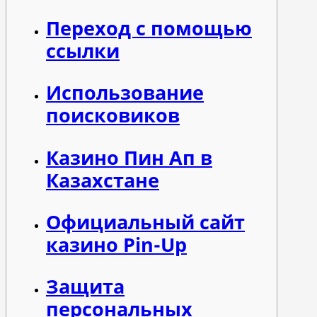
Переход с помощью
ссылки
Использование
поисковиков
Казино Пин Ап в
Казахстане
Официальный сайт
казино Pin-Up
Защита
персональных